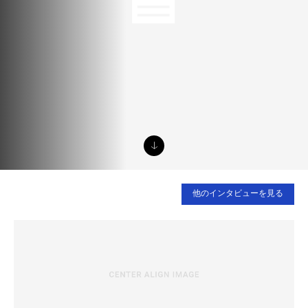
他のインタビューを見る