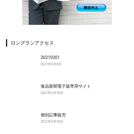
ロングランアクセス
20210201
2021年3月9日
食品新聞電子版専用サイト
2021年2月18日
個別記事販売
2021年3月18日