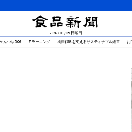
2026 / 08 / 09 日曜日
めんつゆ2026
Ｅラーニング
成長戦略を支えるサスティナブル経営
お