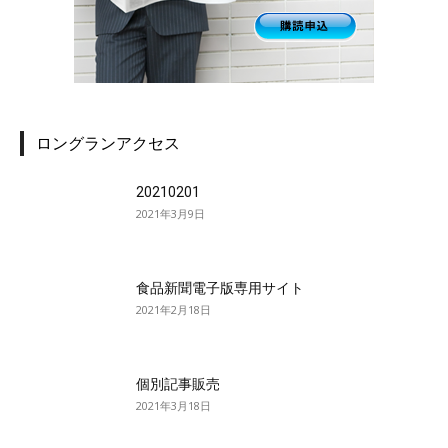
ロングランアクセス
20210201
2021年3月9日
食品新聞電子版専用サイト
2021年2月18日
個別記事販売
2021年3月18日