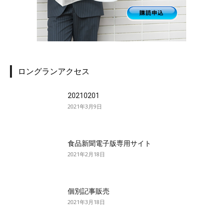
ロングランアクセス
20210201
2021年3月9日
食品新聞電子版専用サイト
2021年2月18日
個別記事販売
2021年3月18日