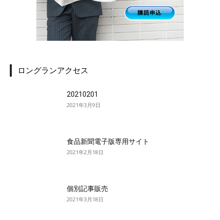
ロングランアクセス
20210201
2021年3月9日
食品新聞電子版専用サイト
2021年2月18日
個別記事販売
2021年3月18日