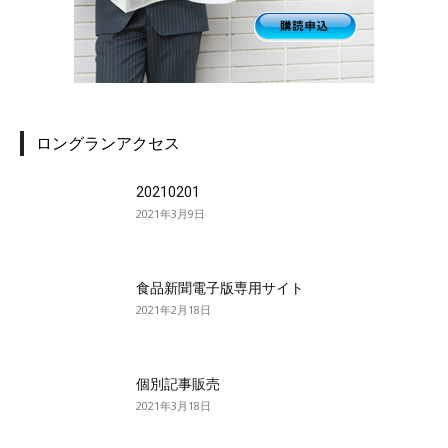
ロングランアクセス
20210201
2021年3月9日
食品新聞電子版専用サイト
2021年2月18日
個別記事販売
2021年3月18日