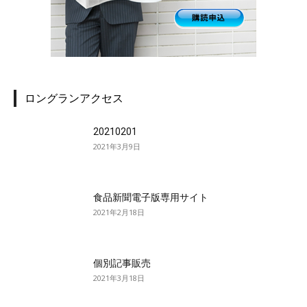
ロングランアクセス
20210201
2021年3月9日
食品新聞電子版専用サイト
2021年2月18日
個別記事販売
2021年3月18日