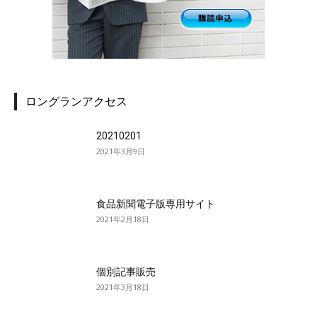
ロングランアクセス
20210201
2021年3月9日
食品新聞電子版専用サイト
2021年2月18日
個別記事販売
2021年3月18日