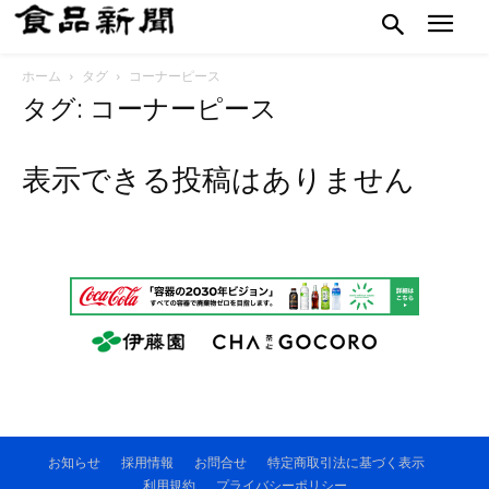
ホーム
タグ
コーナーピース
タグ: コーナーピース
表示できる投稿はありません
お知らせ
採用情報
お問合せ
特定商取引法に基づく表示
利用規約
プライバシーポリシー