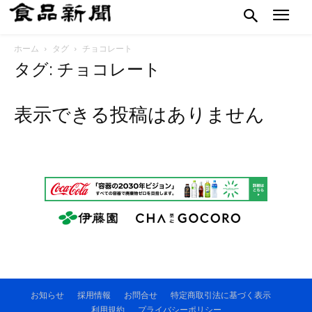
ホーム
タグ
チョコレート
タグ: チョコレート
表示できる投稿はありません
お知らせ
採用情報
お問合せ
特定商取引法に基づく表示
利用規約
プライバシーポリシー